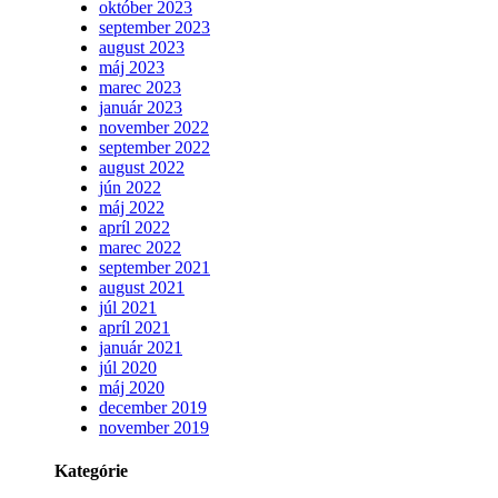
október 2023
september 2023
august 2023
máj 2023
marec 2023
január 2023
november 2022
september 2022
august 2022
jún 2022
máj 2022
apríl 2022
marec 2022
september 2021
august 2021
júl 2021
apríl 2021
január 2021
júl 2020
máj 2020
december 2019
november 2019
Kategórie