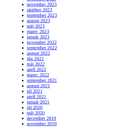
november 2023
október 2023
september 2023
august 2023
máj 2023
marec 2023
január 2023
november 2022
september 2022
august 2022
jún 2022
máj 2022
apríl 2022
marec 2022
september 2021
august 2021
júl 2021
apríl 2021
január 2021
júl 2020
máj 2020
december 2019
november 2019