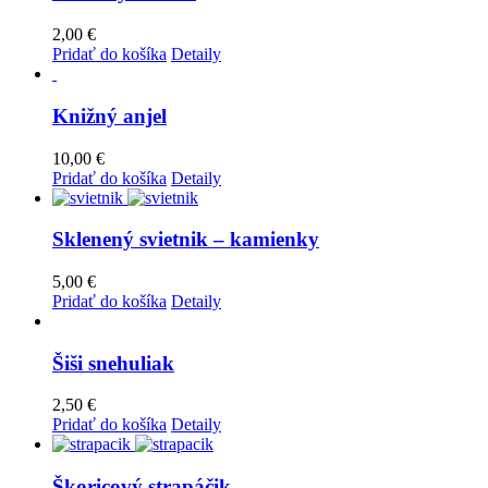
2,00
€
Pridať do košíka
Detaily
Knižný anjel
10,00
€
Pridať do košíka
Detaily
Sklenený svietnik – kamienky
5,00
€
Pridať do košíka
Detaily
Šiši snehuliak
2,50
€
Pridať do košíka
Detaily
Škoricový strapáčik