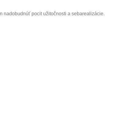
 nadobudnúť pocit užitočnosti a sebarealizácie.