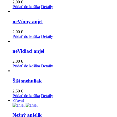
2,00
€
Pridať do košíka
Detaily
neVínny anjel
2,00
€
Pridať do košíka
Detaily
neVidiaci anjel
2,00
€
Pridať do košíka
Detaily
Šiši snehuliak
2,50
€
Pridať do košíka
Detaily
Zľava!
Nežný anjelik